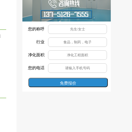
您的称呼
原
行业
净化面积
您的电话
免费报价