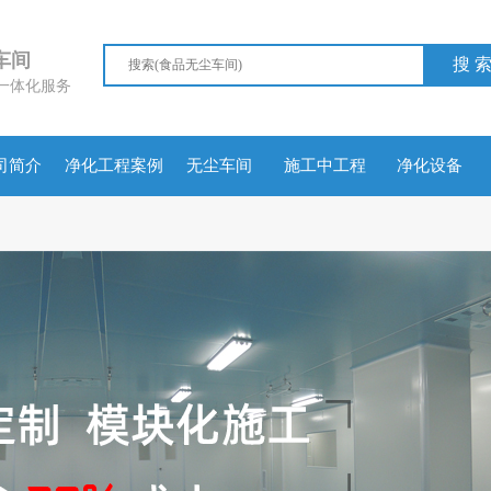
尘车间
搜 
一体化服务
司简介
净化工程案例
无尘车间
施工中工程
净化设备