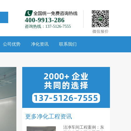
索
400-9913-286
咨询热线：137-5126-7555
公司优势
净化资讯
联系我们
更多净化工程资讯
洁净车间工程案例：东