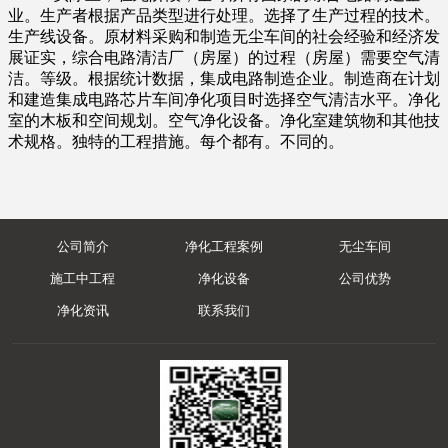
业。生产者根据产品类型进行处理。选择了生产过程的技术。
生产线设备。原材料采购和制造无尘车间的社会经验和经济发
展证实，综合电路清洁厂（房屋）的过程（房屋）需要空气清
洁。等级。根据统计数据，集成电路制造企业。制造商在计划
和建造集成电路芯片车间净化项目时选择空气清洁水平。净化
室的木板和空间规划。空气净化设备。净化室建筑物和其他技
术规格。独特的工程措施。每个都有。不同的。
公司简介
净化工程案例
无尘车间
施工中工程
净化设备
公司优势
净化资讯
联系我们